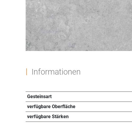
Informationen
Gesteinsart
verfügbare Oberfläche
verfügbare Stärken