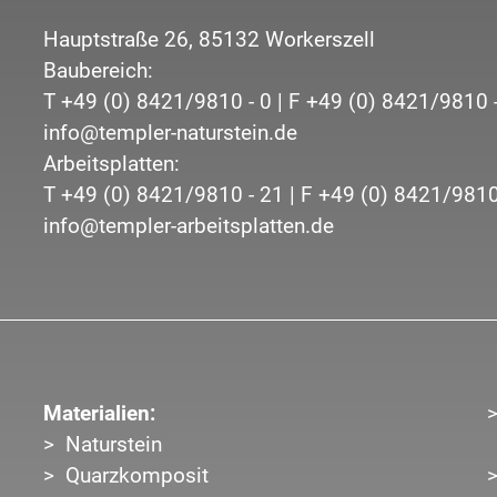
Hauptstraße 26,
85132
Workerszell
Baubereich:
T
+49 (0) 8421/9810 - 0
| F
+49 (0) 8421/9810 
info@templer-naturstein.de
Arbeitsplatten:
T
+49 (0) 8421/9810 - 21
| F
+49 (0) 8421/9810
info@templer-arbeitsplatten.de
Materialien:
Naturstein
Quarzkomposit