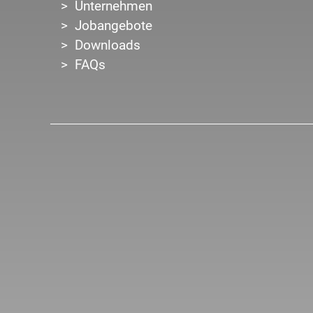
Unternehmen
Jobangebote
Downloads
FAQs