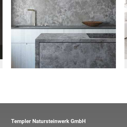
Templer Natursteinwerk GmbH