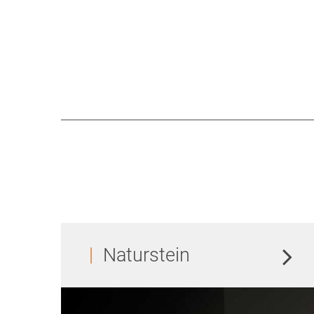
Naturstein