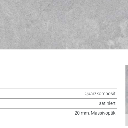
Quarzkomposit
satiniert
20 mm, Massivoptik