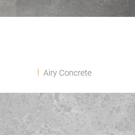
Airy Concrete