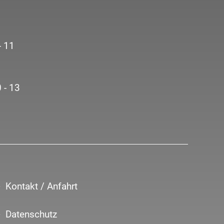
- 11
 - 13
Kontakt / Anfahrt
Datenschutz