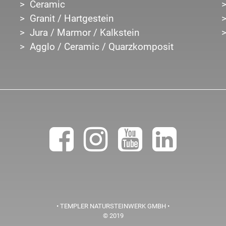
Ceramic
Granit / Hartgestein
Jura / Marmor / Kalkstein
Agglo / Ceramic / Quarzkomposit
• TEMPLER NATURSTEINWERK GMBH •
© 2019