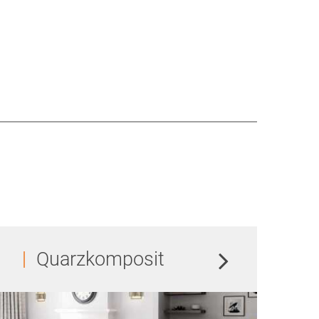
Quarzkomposit