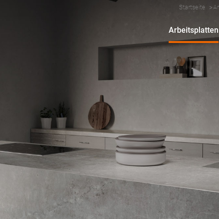
Startseite
Ar
Arbeitsplatten