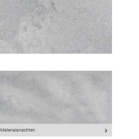
Materialansichten