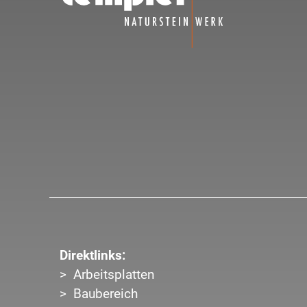
Direktlinks:
Arbeitsplatten
Baubereich