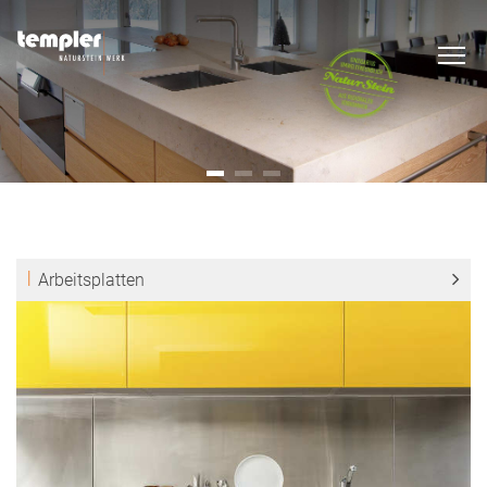
Arbeitsplatten