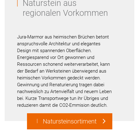
Naturstein aus
regionalen Vorkommen
Jura-Marmor aus heimischen Brüchen betont
anspruchsvolle Architektur und elegantes
Design mit spannenden Oberflächen.
Energiesparend vor Ort gewonnen und
Ressourcen schonend weiterverarbeitet, kann
der Bedarf an Werksteinen überwiegend aus
heimischen Vorkommen gedeckt werden.
Gewinnung und Renaturierung tragen dabei
nachweislich zu Artenvielfalt und neuem Leben
bei. Kurze Transportwege tun ihr Übriges und
reduzieren damit die CO2-Emmision deutlich.
Natursteinsortiment