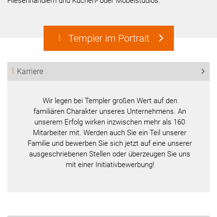
Fliesenhändlern und Küchen- oder Möbelstudios.
Templer im Portrait
Karriere
Wir legen bei Templer großen Wert auf den
familiären Charakter unseres Unternehmens. An
unserem Erfolg wirken inzwischen mehr als 160
Mitarbeiter mit. Werden auch Sie ein Teil unserer
Familie und bewerben Sie sich jetzt auf eine unserer
ausgeschriebenen Stellen oder überzeugen Sie uns
mit einer Initiativbewerbung!