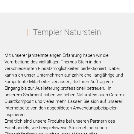
Templer Naturstein
Mit unserer jahrzehntelangen Erfahrung haben wir die
Verarbeitung des vielfältigen Themas Stein in den
verschiedensten Einsatzmöglichkeiten perfektioniert. Dabei
kann sich unser Unternehmen auf zahlreiche, langjährige und
kompetente Mitarbeiter verlassen, die Ihren Auftrag vom
Eingang bis zur Auslieferung professionell betreuen. In
unserem Sortiment haben wir neben Naturstein auch Ceramic,
Quarzkomposit und vieles mehr. Lassen Sie sich auf unserer
Internetseite von den abgebildeten Anwendungsbeispielen
inspirieren.
Erhältlich sind unsere Produkte bei unseren Partnern des
Fachhandels, wie beispielsweise Steinmetzbetrieben,