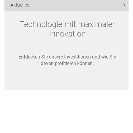
Aktuelles
Technologie mit maximaler
Innovation
Entdecken Sie unsere Investitionen und wie Sie
davon profitieren können.