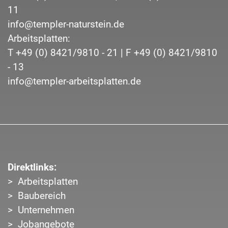
11
info@templer-naturstein.de
Arbeitsplatten:
T
+49 (0) 8421/9810 - 21
| F
+49 (0) 8421/9810
- 13
info@templer-arbeitsplatten.de
Direktlinks:
Arbeitsplatten
Baubereich
Unternehmen
Jobangebote