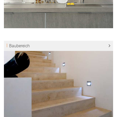
Baubereich