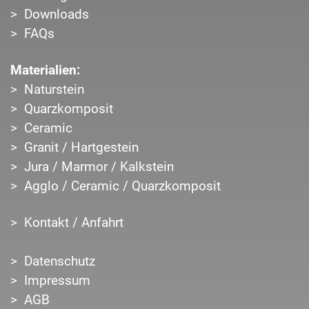
Downloads
FAQs
Materialien:
Naturstein
Quarzkomposit
Ceramic
Granit / Hartgestein
Jura / Marmor / Kalkstein
Agglo / Ceramic / Quarzkomposit
Kontakt / Anfahrt
Datenschutz
Impressum
AGB