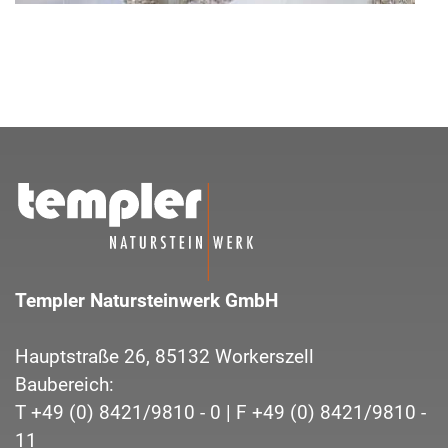
Templer Natursteinwerk GmbH
Hauptstraße 26,
85132
Workerszell
Baubereich:
T
+49 (0) 8421/9810 - 0
| F
+49 (0) 8421/9810 -
11