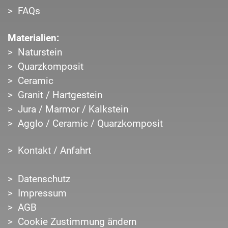
FAQs
Materialien:
Naturstein
Quarzkomposit
Ceramic
Granit / Hartgestein
Jura / Marmor / Kalkstein
Agglo / Ceramic / Quarzkomposit
Kontakt / Anfahrt
Datenschutz
Impressum
AGB
Cookie Zustimmung ändern