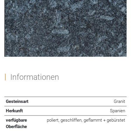
Informationen
Gesteinsart
Granit
Herkunft
Spanien
verfügbare
poliert, geschliffen, geflammt + gebürstet
Oberfläche