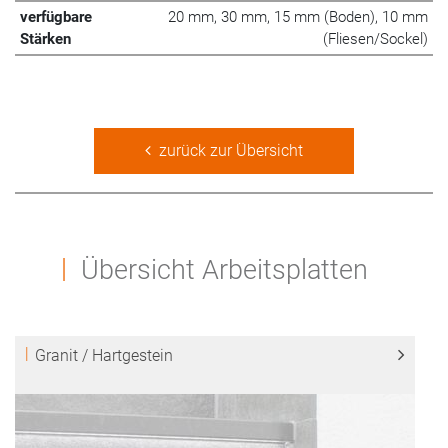
verfügbare
20 mm, 30 mm, 15 mm (Boden), 10 mm
Stärken
(Fliesen/Sockel)
zurück zur Übersicht
Übersicht Arbeitsplatten
Granit / Hartgestein