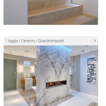
Agglo / Ceramic / Quarzkomposit