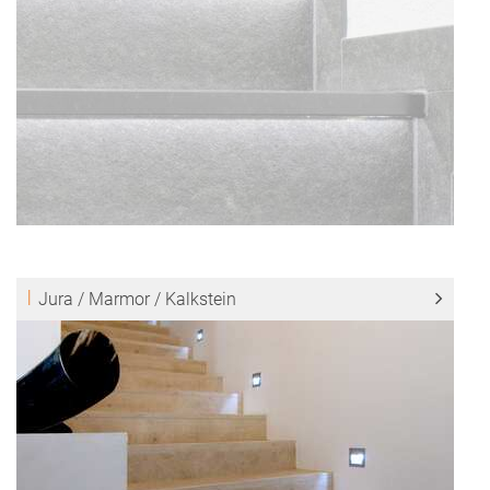
Jura / Marmor / Kalkstein