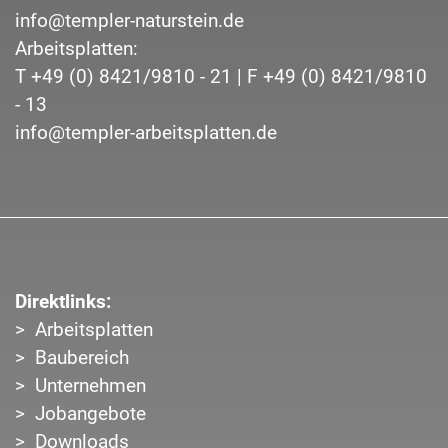
info@templer-naturstein.de
Arbeitsplatten:
T
+49 (0) 8421/9810 - 21
| F
+49 (0) 8421/9810
- 13
info@templer-arbeitsplatten.de
Direktlinks:
Arbeitsplatten
Baubereich
Unternehmen
Jobangebote
Downloads