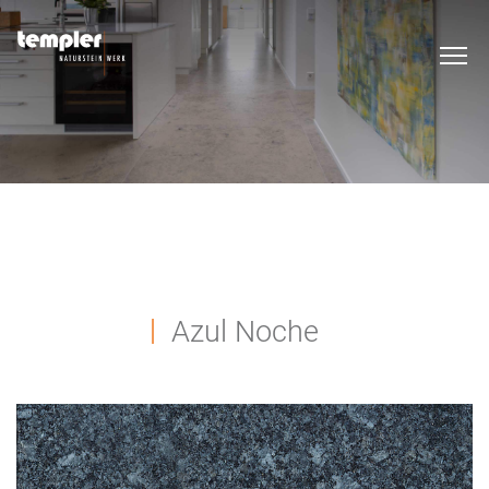
Azul Noche