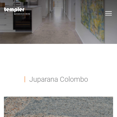
Juparana Colombo