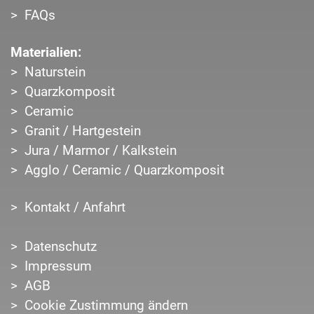
FAQs
Materialien:
Naturstein
Quarzkomposit
Ceramic
Granit / Hartgestein
Jura / Marmor / Kalkstein
Agglo / Ceramic / Quarzkomposit
Kontakt / Anfahrt
Datenschutz
Impressum
AGB
Cookie Zustimmung ändern