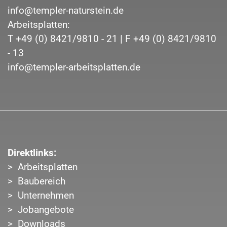
info@templer-naturstein.de
Arbeitsplatten:
T
+49 (0) 8421/9810 - 21
| F
+49 (0) 8421/9810
- 13
info@templer-arbeitsplatten.de
Direktlinks:
Arbeitsplatten
Baubereich
Unternehmen
Jobangebote
Downloads