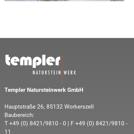
Templer Natursteinwerk GmbH
Hauptstraße 26,
85132
Workerszell
Baubereich:
T
+49 (0) 8421/9810 - 0
| F
+49 (0) 8421/9810 -
11