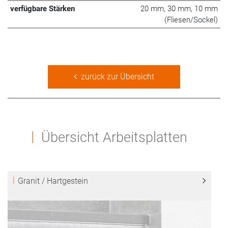
verfügbare Stärken
20 mm, 30 mm, 10 mm
(Fliesen/Sockel)
zurück zur Übersicht
Übersicht Arbeitsplatten
Granit / Hartgestein