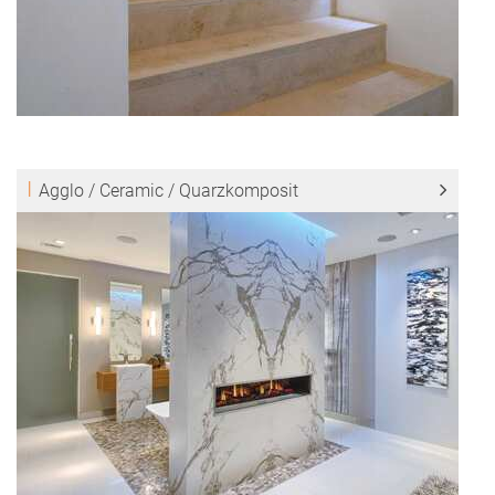
Agglo / Ceramic / Quarzkomposit