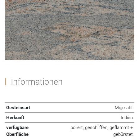
Informationen
Gesteinsart
Migmatit
Herkunft
Indien
verfügbare
poliert, geschliffen, geflammt +
Oberfläche
gebürstet