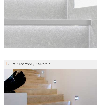
Jura / Marmor / Kalkstein