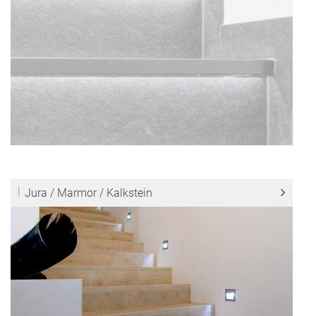
Jura / Marmor / Kalkstein