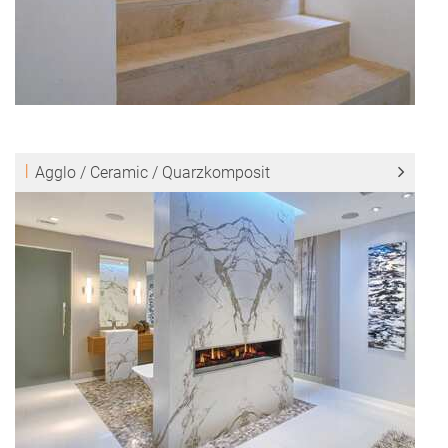
Agglo / Ceramic / Quarzkomposit