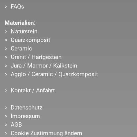
FAQs
Materialien:
Naturstein
Quarzkomposit
Ceramic
Granit / Hartgestein
Jura / Marmor / Kalkstein
Agglo / Ceramic / Quarzkomposit
Kontakt / Anfahrt
Datenschutz
Impressum
AGB
Cookie Zustimmung ändern