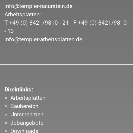
info@templer-naturstein.de
Arbeitsplatten:
T
+49 (0) 8421/9810 - 21
| F
+49 (0) 8421/9810
- 13
info@templer-arbeitsplatten.de
Direktlinks:
Arbeitsplatten
Baubereich
Unternehmen
Jobangebote
Downloads