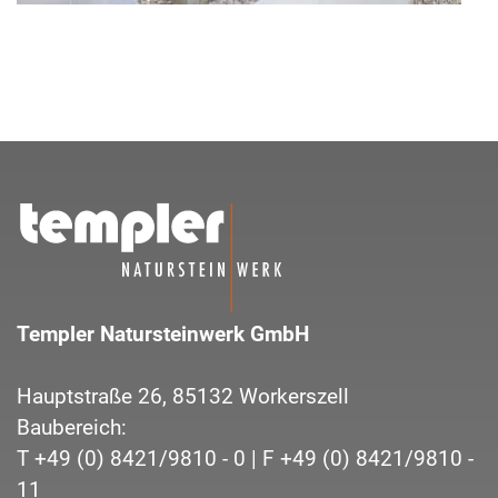
Templer Natursteinwerk GmbH
Hauptstraße 26,
85132
Workerszell
Baubereich:
T
+49 (0) 8421/9810 - 0
| F
+49 (0) 8421/9810 -
11