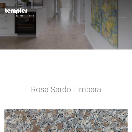
Rosa Sardo Limbara