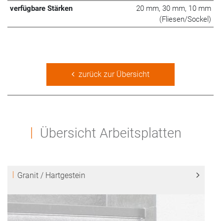
verfügbare Stärken
20 mm, 30 mm, 10 mm
(Fliesen/Sockel)
zurück zur Übersicht
Übersicht Arbeitsplatten
Granit / Hartgestein