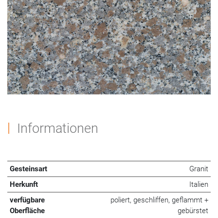
Informationen
Gesteinsart
Granit
Herkunft
Italien
verfügbare
poliert, geschliffen, geflammt +
Oberfläche
gebürstet