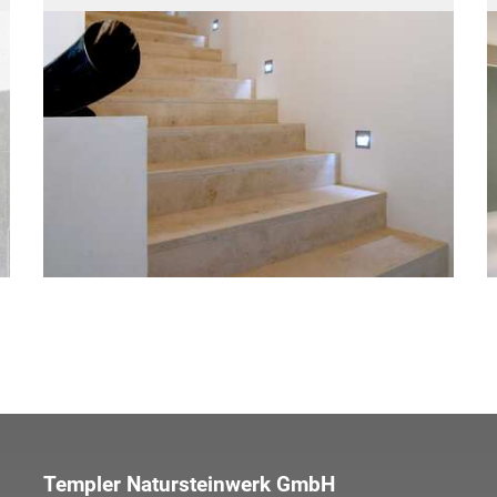
Templer Natursteinwerk GmbH