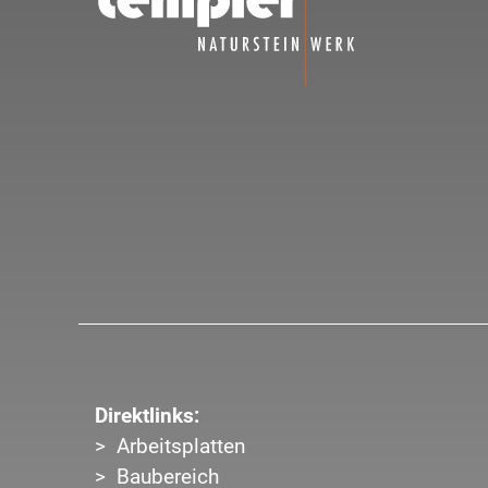
Direktlinks:
Arbeitsplatten
Baubereich