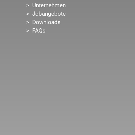
Unternehmen
Jobangebote
Downloads
FAQs