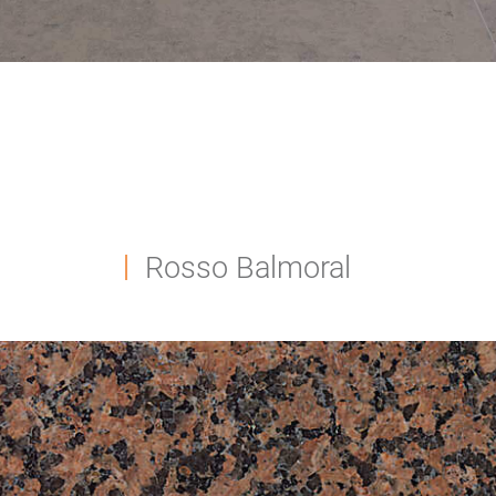
Rosso Balmoral