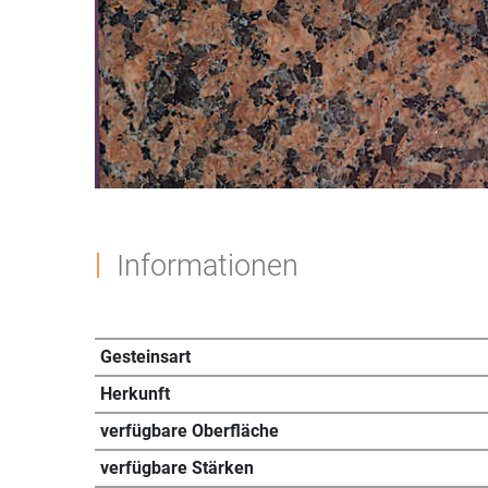
Informationen
Gesteinsart
Herkunft
verfügbare Oberfläche
verfügbare Stärken