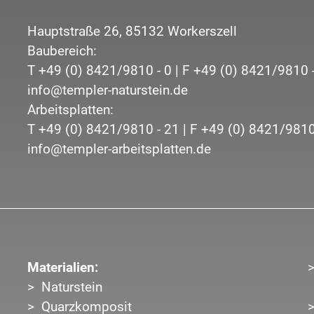
Hauptstraße 26,
85132
Workerszell
Baubereich:
T
+49 (0) 8421/9810 - 0
| F
+49 (0) 8421/9810 
info@templer-naturstein.de
Arbeitsplatten:
T
+49 (0) 8421/9810 - 21
| F
+49 (0) 8421/9810
info@templer-arbeitsplatten.de
Materialien:
Naturstein
Quarzkomposit