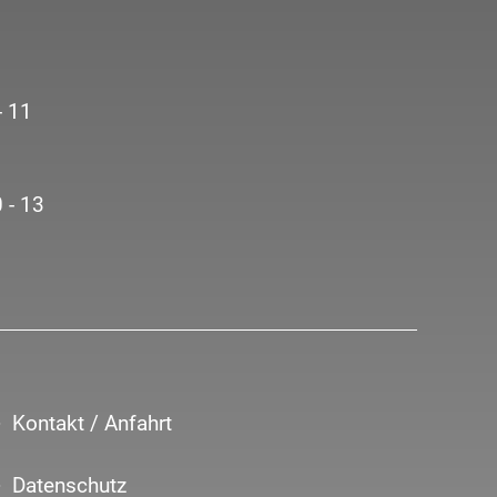
- 11
 - 13
Kontakt / Anfahrt
Datenschutz