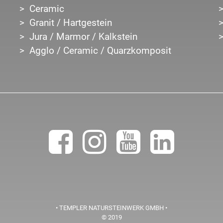
Ceramic
Granit / Hartgestein
Jura / Marmor / Kalkstein
Agglo / Ceramic / Quarzkomposit
• TEMPLER NATURSTEINWERK GMBH •
© 2019