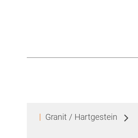
Granit / Hartgestein