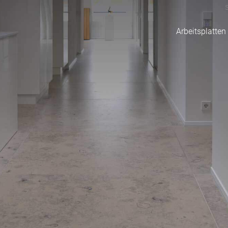
S
Arbeitsplatten