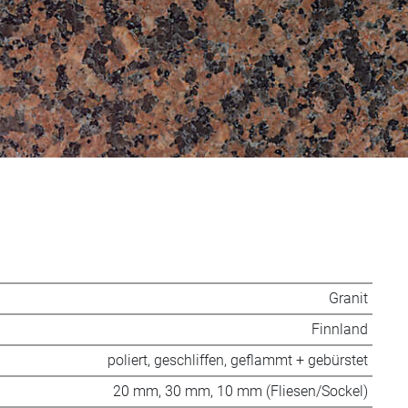
Granit
Finnland
poliert, geschliffen, geflammt + gebürstet
20 mm, 30 mm, 10 mm (Fliesen/Sockel)