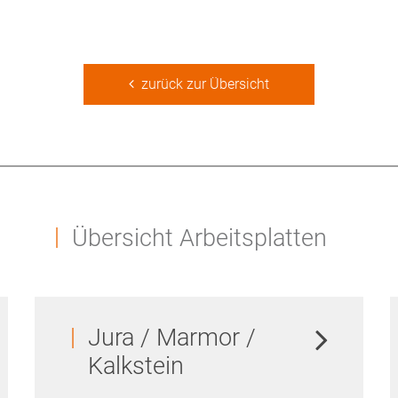
zurück zur Übersicht
Übersicht Arbeitsplatten
Jura / Marmor /
Kalkstein