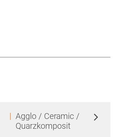
Agglo / Ceramic /
Quarzkomposit