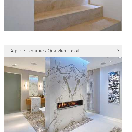
Agglo / Ceramic / Quarzkomposit