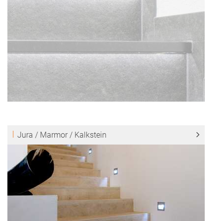
Jura / Marmor / Kalkstein