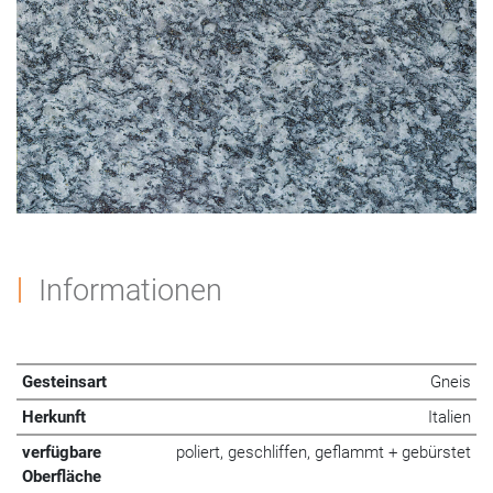
Informationen
Gesteinsart
Gneis
Herkunft
Italien
verfügbare
poliert, geschliffen, geflammt + gebürstet
Oberfläche