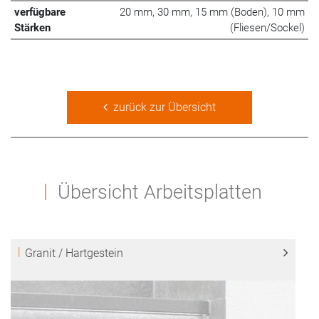
verfügbare
20 mm, 30 mm, 15 mm (Boden), 10 mm
Stärken
(Fliesen/Sockel)
zurück zur Übersicht
Übersicht Arbeitsplatten
Granit / Hartgestein