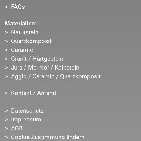
FAQs
Materialien:
Naturstein
Quarzkomposit
Ceramic
Granit / Hartgestein
Jura / Marmor / Kalkstein
Agglo / Ceramic / Quarzkomposit
Kontakt / Anfahrt
Datenschutz
Impressum
AGB
Cookie Zustimmung ändern