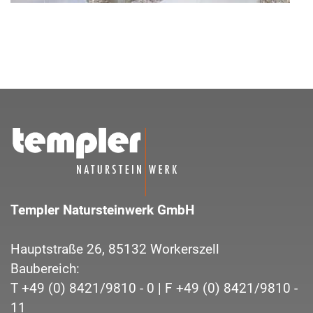
Templer Natursteinwerk GmbH
Hauptstraße 26,
85132
Workerszell
Baubereich:
T
+49 (0) 8421/9810 - 0
| F
+49 (0) 8421/9810 -
11