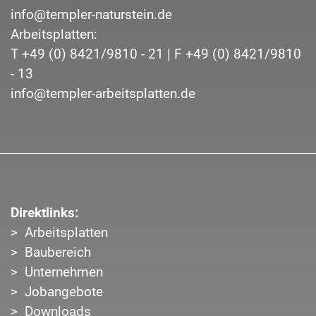
info@templer-naturstein.de
Arbeitsplatten:
T
+49 (0) 8421/9810 - 21
| F
+49 (0) 8421/9810
- 13
info@templer-arbeitsplatten.de
Direktlinks:
Arbeitsplatten
Baubereich
Unternehmen
Jobangebote
Downloads