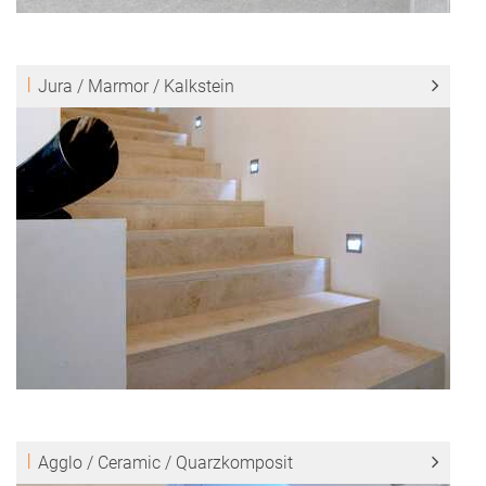
Jura / Marmor / Kalkstein
Agglo / Ceramic / Quarzkomposit