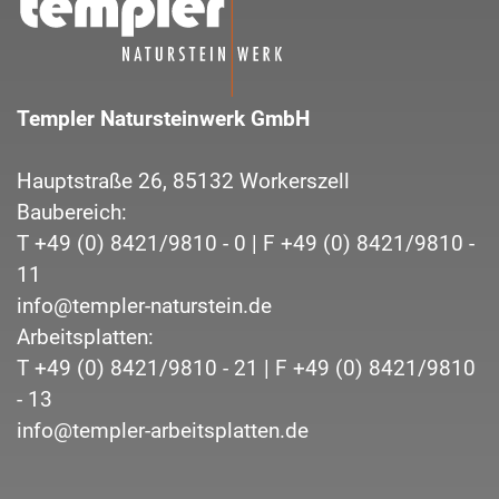
Templer Natursteinwerk GmbH
Hauptstraße 26,
85132
Workerszell
Baubereich:
T
+49 (0) 8421/9810 - 0
| F
+49 (0) 8421/9810 -
11
info@templer-naturstein.de
Arbeitsplatten:
T
+49 (0) 8421/9810 - 21
| F
+49 (0) 8421/9810
- 13
info@templer-arbeitsplatten.de