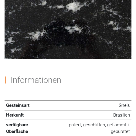
Informationen
Gesteinsart
Gneis
Herkunft
Brasilien
verfügbare
poliert, geschliffen, geflammt +
Oberfläche
gebürstet