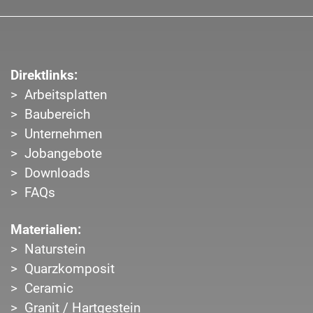
Direktlinks:
Arbeitsplatten
Baubereich
Unternehmen
Jobangebote
Downloads
FAQs
Materialien:
Naturstein
Quarzkomposit
Ceramic
Granit / Hartgestein