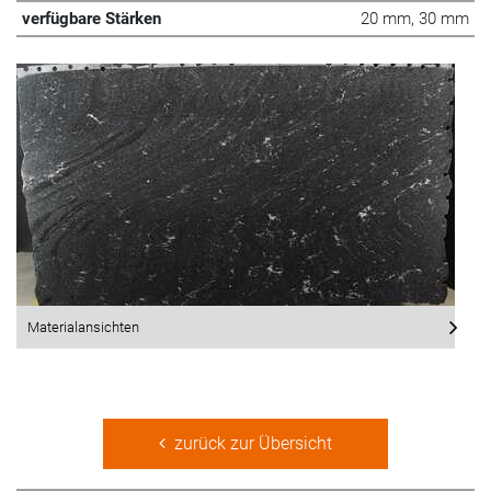
verfügbare Stärken
20 mm, 30 mm
Materialansichten
zurück zur Übersicht