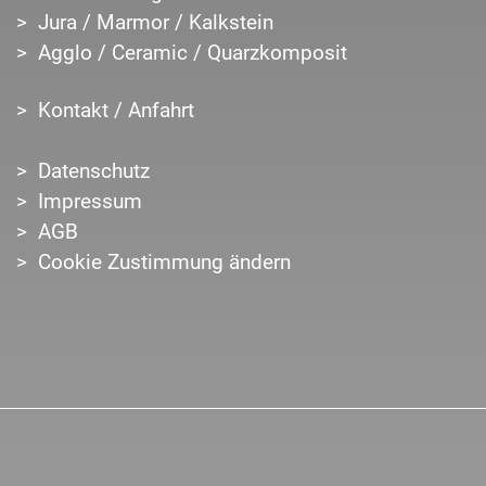
Jura / Marmor / Kalkstein
Agglo / Ceramic / Quarzkomposit
Kontakt / Anfahrt
Datenschutz
Impressum
AGB
Cookie Zustimmung ändern