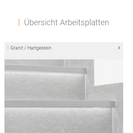
Übersicht Arbeitsplatten
Granit / Hartgestein