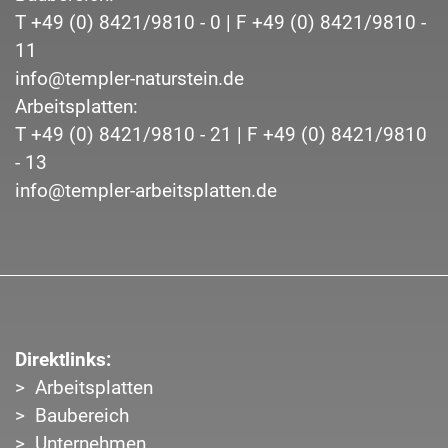
T
+49 (0) 8421/9810 - 0
| F
+49 (0) 8421/9810 -
11
info@templer-naturstein.de
Arbeitsplatten:
T
+49 (0) 8421/9810 - 21
| F
+49 (0) 8421/9810
- 13
info@templer-arbeitsplatten.de
Direktlinks:
Arbeitsplatten
Baubereich
Unternehmen