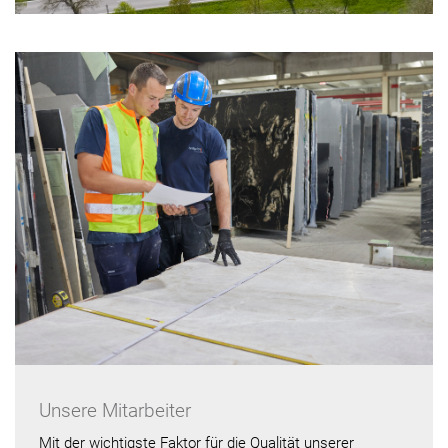
Unsere Mitarbeiter
Mit der wichtigste Faktor für die Qualität unserer