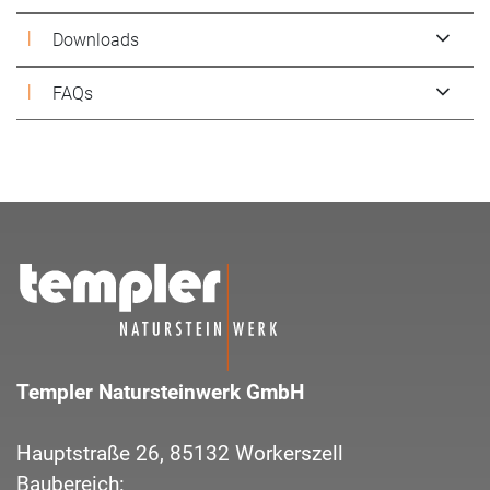
Downloads
FAQs
Templer Natursteinwerk GmbH
Hauptstraße 26,
85132
Workerszell
Baubereich: