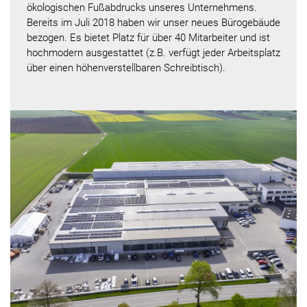
ökologischen Fußabdrucks unseres Unternehmens.
Bereits im Juli 2018 haben wir unser neues Bürogebäude
bezogen. Es bietet Platz für über 40 Mitarbeiter und ist
hochmodern ausgestattet (z.B. verfügt jeder Arbeitsplatz
über einen höhenverstellbaren Schreibtisch).