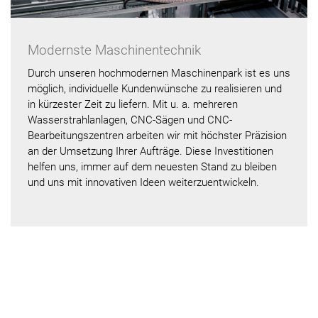
Modernste Maschinentechnik
Durch unseren hochmodernen Maschinenpark ist es uns
möglich, individuelle Kundenwünsche zu realisieren und
in kürzester Zeit zu liefern. Mit u. a. mehreren
Wasserstrahlanlagen, CNC-Sägen und CNC-
Bearbeitungszentren arbeiten wir mit höchster Präzision
an der Umsetzung Ihrer Aufträge. Diese Investitionen
helfen uns, immer auf dem neuesten Stand zu bleiben
und uns mit innovativen Ideen weiterzuentwickeln.