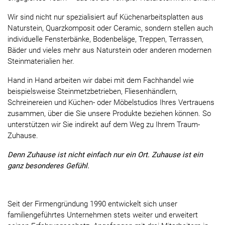
Wir sind nicht nur spezialisiert auf Küchenarbeitsplatten aus
Naturstein, Quarzkomposit oder Ceramic, sondern stellen auch
individuelle Fensterbänke, Bodenbeläge, Treppen, Terrassen,
Bäder und vieles mehr aus Naturstein oder anderen modernen
Steinmaterialien her.
Hand in Hand arbeiten wir dabei mit dem Fachhandel wie
beispielsweise Steinmetzbetrieben, Fliesenhändlern,
Schreinereien und Küchen- oder Möbelstudios Ihres Vertrauens
zusammen, über die Sie unsere Produkte beziehen können. So
unterstützen wir Sie indirekt auf dem Weg zu Ihrem Traum-
Zuhause.
Denn Zuhause ist nicht einfach nur ein Ort. Zuhause ist ein
ganz besonderes Gefühl.
Seit der Firmengründung 1990 entwickelt sich unser
familiengeführtes Unternehmen stets weiter und erweitert