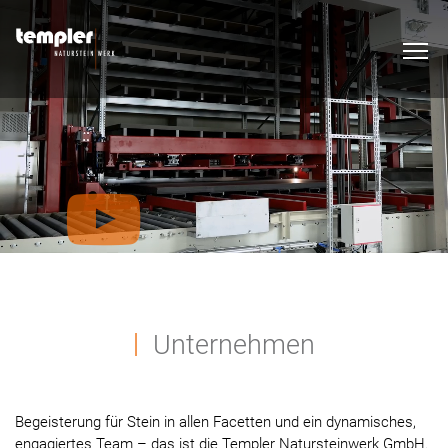
Unternehmen
Begeisterung für Stein in allen Facetten und ein dynamisches,
engagiertes Team – das ist die Templer Natursteinwerk GmbH.