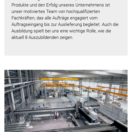
Produkte und den Erfolg unseres Unternehmens ist
unser motiviertes Team von hochqualifizierten
Fachkräften, das alle Aufträge engagiert vom
Auftragseingang bis zur Auslieferung begleitet. Auch die
Ausbildung spielt bei uns eine wichtige Rolle, wie die
aktuell 8 Auszubildenden zeigen.