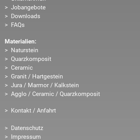
Jobangebote
Downloads
FAQs
Materialien:
Naturstein
Quarzkomposit
Ceramic
Granit / Hartgestein
Jura / Marmor / Kalkstein
Agglo / Ceramic / Quarzkomposit
Kontakt / Anfahrt
Datenschutz
Impressum